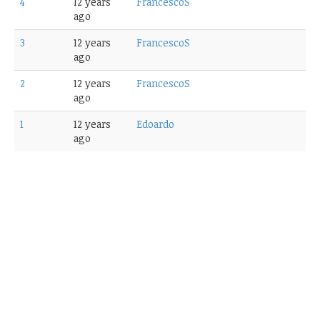
4
12 years
FrancescoS
ago
3
12 years
FrancescoS
ago
2
12 years
FrancescoS
ago
1
12 years
Edoardo
ago